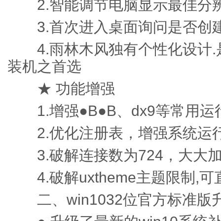
2.智能调节电脑显示最佳分
3.首次进入桌面询问是否创
4.雨林木风独有个性化设计.
装机之首选
★ 功能增强
1.增强●B●B、dx9等常用运
2.优化注册表，增强系统运
3.破解连接数为724，大大
4.破解uxtheme主题限制,
二、win1032位官方标准版