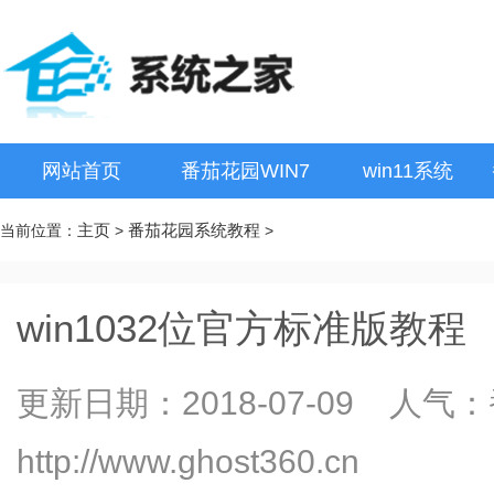
网站首页
番茄花园WIN7
win11系统
主页
番茄花园系统教程
当前位置：
>
>
win1032位官方标准版教程
更新日期：2018-07-09 人
http://www.ghost360.cn