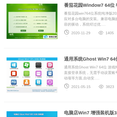
番茄花园Window7 64位 
番茄花园win764位系统纯净版
应对多台电脑的安装。兼容电脑
容的驱动，系统经过优.....
2020-11-29
1405
通用系统Ghost Win7 64
通用系统Ghost Win7 64位 游戏
直接登录系统，无需手动设置账
动项等方面,自动安.....
2021-05-15
3823
电脑店Win7 增强装机版32位