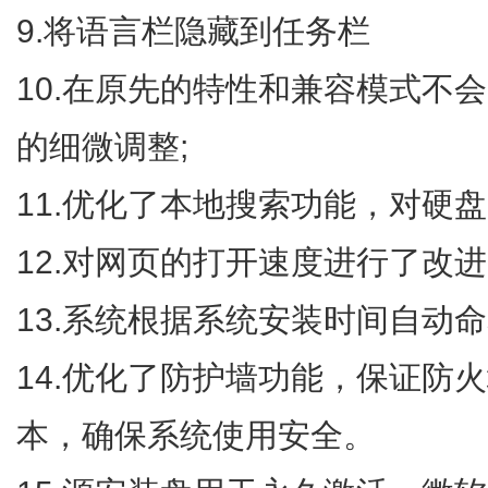
9.将语言栏隐藏到任务栏
10.在原先的特性和兼容模式不
的细微调整;
11.优化了本地搜索功能，对硬
12.对网页的打开速度进行了改进
13.系统根据系统安装时间自动
14.优化了防护墙功能，保证防
本，确保系统使用安全。