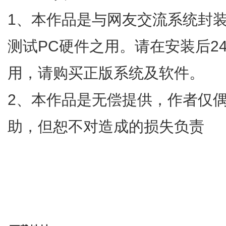
1、本作品是与网友交流系统封
测试PC硬件之用。请在安装后2
用，请购买正版系统及软件。
2、本作品是无偿提供，作者仅
助，但恕不对造成的损失负责