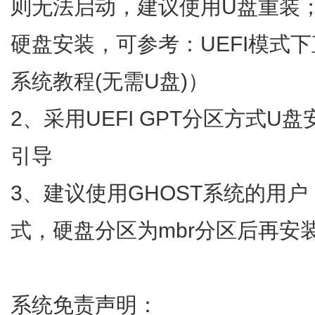
则无法启动，建议使用U盘重装；
硬盘安装，可参考：UEFI模式下直接
系统教程(无需U盘)）
2、采用UEFI GPT分区方式
引导
3、建议使用GHOST系统的用户，
式，硬盘分区为mbr分区后再安
系统免责声明：