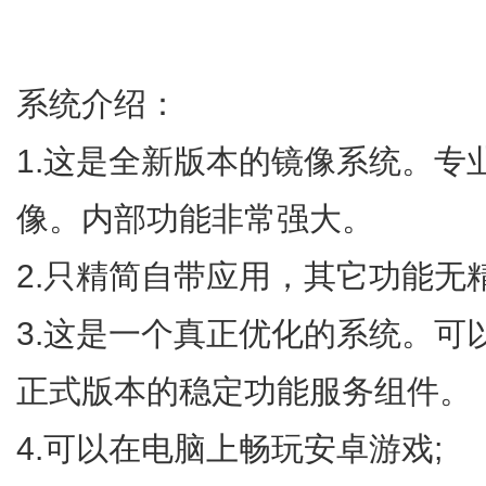
系统介绍：
1.这是全新版本的镜像系统。专
像。内部功能非常强大。
2.只精简自带应用，其它功能无
3.这是一个真正优化的系统。可
正式版本的稳定功能服务组件。
4.可以在电脑上畅玩安卓游戏;