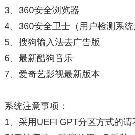
3、360安全浏览器
4、360安全卫士（用户检测系
5、搜狗输入法去广告版
6、最新酷狗音乐
7、爱奇艺影视最新版本
系统注意事项：
1、采用UEFI GPT分区方式