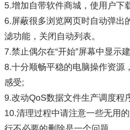
5.增加自带软件商城，使用户下
6.屏蔽很多浏览网页时自动弹出的
滤功能，关闭自动列表。
7.禁止偶尔在“开始”屏幕中显示
8.十分顺畅平稳的电脑操作资源
感受;
9.改动QoS数据文件生产调度程
10.清理过程中请注意一些无用
行不必要的删除是一个问题。