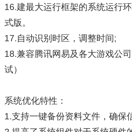
16.建最大运行框架的系统运行
式版。
17.自动识别时区，调整时间;
18.兼容腾讯网易及各大游戏公
试）
系统优化特性：
1.支持一键备份资料文件，确保
2.提高了系统组件对于系统硬件