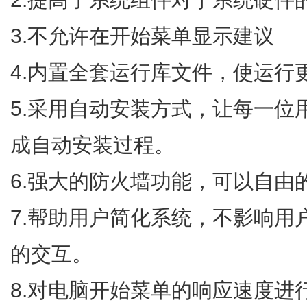
3.不允许在开始菜单显示建议
4.内置全套运行库文件，使运行
5.采用自动安装方式，让每一位
成自动安装过程。
6.强大的防火墙功能，可以自由
7.帮助用户简化系统，不影响用
的交互。
8.对电脑开始菜单的响应速度进行