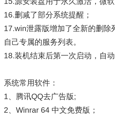
15.源安装盘用于永久激活，微软r
16.删减了部分系统提醒；
17.win泄露版增加了全新的删
自己专属的服务列表。
18.装机结束后第一次启动，自
系统常用软件：
1、腾讯QQ去广告版;
2、Winrar 64 中文免费版；