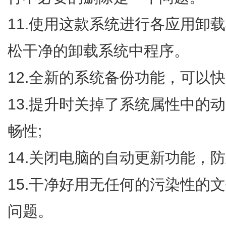
11.使用这款系统进行各应用卸
松干净的卸载系统中程序。
12.全新的系统备份功能，可以
13.提升时关掉了系统属性中的
畅性;
14.关闭电脑的自动更新功能，
15.干净好用无任何的污染性的
问题。