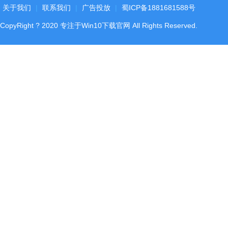
关于我们
|
联系我们
|
广告投放
|
蜀ICP备1881681588号
CopyRight
?
2020
专注于Win10下载官网
All Rights Reserved.