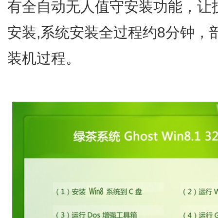
有全自动无人值守安装功能，让
安装,系统安装全过程约8分钟，
装机过程。