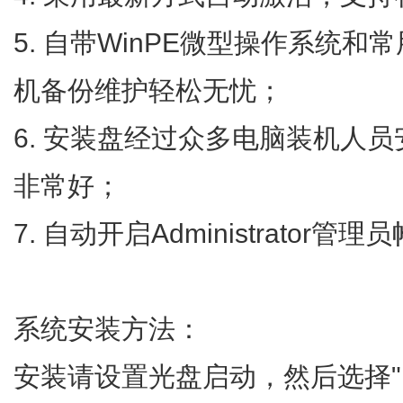
5. 自带WinPE微型操作系统
机备份维护轻松无忧；
6. 安装盘经过众多电脑装机人
非常好；
7. 自动开启Administrato
系统安装方法：
安装请设置光盘启动，然后选择"