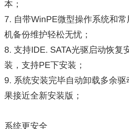
本；
7. 自带WinPE微型操作系统和
机备份维护轻松无忧；
8. 支持IDE. SATA光驱启动恢
装，支持PE下安装；
9. 系统安装完毕自动卸载多余
果接近全新安装版；
系统更安全