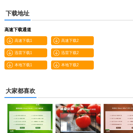
下载地址
高速下载通道
高速下载1
高速下载2
迅雷下载1
迅雷下载2
本地下载1
本地下载2
大家都喜欢