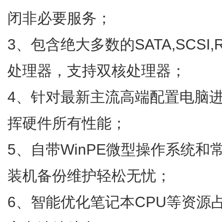
闭非必要服务；
3、包含绝大多数的SATA,SCSI
处理器，支持双核处理器；
4、针对最新主流高端配置电脑
挥硬件所有性能；
5、自带WinPE微型操作系统和
装机备份维护轻松无忧；
6、智能优化笔记本CPU等资源