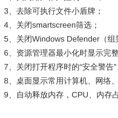
3、去除可执行文件小盾牌；
4、关闭smartscreen筛选；
5、关闭Windows Defende
6、资源管理器最小化时显示完
7、关闭打开程序时的“安全警告”
8、桌面显示常用计算机、网络
9、自动释放内存，CPU、内存