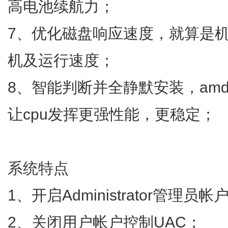
高电池续航力；
7、优化磁盘响应速度，就算是
机及运行速度；
8、智能判断并全静默安装，am
让cpu发挥更强性能，更稳定；
系统特点
1、开启Administrator管理员帐
2、关闭用户帐户控制UAC；