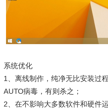
系统优化
1、离线制作，纯净无比安装过
AUTO病毒，有则杀之；
2、在不影响大多数软件和硬件