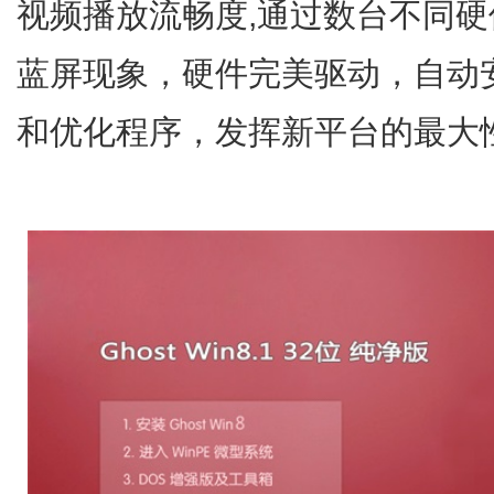
视频播放流畅度,通过数台不同
蓝屏现象，硬件完美驱动，自动安装A
和优化程序，发挥新平台的最大