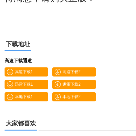
下载地址
高速下载通道
高速下载1
高速下载2
迅雷下载1
迅雷下载2
本地下载1
本地下载2
大家都喜欢