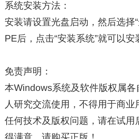
系统安装方法：
安装请设置光盘启动，然后选择“进入
PE后，点击“安装系统”就可以安
免责声明：
本Windows系统及软件版权属
人研究交流使用，不得用于商业
任何技术及版权问题，请在试用
得满意，请购买正版！