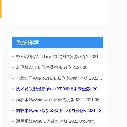
系统推荐
999宝藏网Windows10 绝对装机版32位 2021.06
老毛桃Win10 纯净装机版64位 2021.06
电脑公司Windows8.1 32位 纯净纯净版 2021.04
技术员联盟最新ghost XP3笔记本安全版v2026.08
雨林木风Windows7 安全装机版32位 2021.06
雨林木风win7最新32位不卡顿办公版v2021.12
通用系统Win8.1 万能纯净版 2021.04(64位)