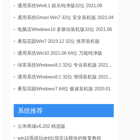
通用系统Win8.1 娱乐纯净版32位 2021.06
通用系统Ghost Win7 32位 安全装机版 2021.04
电脑店Windows10 多驱动装机版32位 2021.06
番茄花园Win7 2019.12 32位 推荐装机版
通用系统Win10 2021.06 64位 万能纯净版
绿茶系统Windows8.1 32位 专业装机版 2021.04
通用系统Windows8.1 32位 增强装机版 2021.04
番茄花园Windows7 64位 极速装机版 2020.01
系统推荐
云米商城v6.202 精选版
win10系统玩dnf出现非法模块的恢复教程