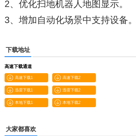
2、优化扫地机器人地图显示。
3、增加自动化场景中支持设备
下载地址
高速下载通道
高速下载1
高速下载2
迅雷下载1
迅雷下载2
本地下载1
本地下载2
大家都喜欢