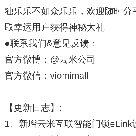
独乐乐不如众乐乐，欢迎随时分
取幸运用户获得神秘大礼
●联系我们&意见反馈：
官方微博：@云米公司
官方微信：viomimall
【更新日志】:
1、新增云米互联智能门锁eLin