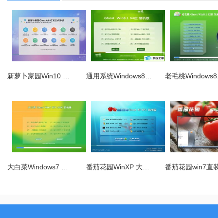
新萝卜家园Win10 …
通用系统Windows8…
老毛桃Windows8
大白菜Windows7 …
番茄花园WinXP 大…
番茄花园win7直