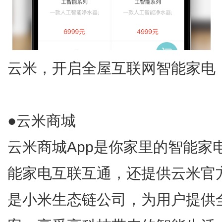
云米，开启全屋互联网智能家电
●云米商城
云米商城App是你家里的智能家
能家电互联互通，还提供云米官
是小米生态链公司，为用户提供