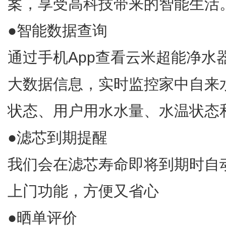
案，享受高科技带来的智能生活
●智能数据查询
通过手机App查看云米超能净水
大数据信息，实时监控家中自来
状态、用户用水水量、水温状态
●滤芯到期提醒
我们会在滤芯寿命即将到期时自
上门功能，方便又省心
●晒单评价