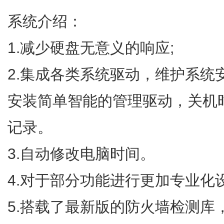
系统介绍：
1.减少硬盘无意义的响应;
2.集成各类系统驱动，维护系统
安装简单智能的管理驱动，关机
记录。
3.自动修改电脑时间。
4.对于部分功能进行更加专业化
5.搭载了最新版的防火墙检测库