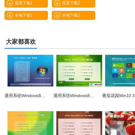
迅雷下载1
迅雷下载2
本地下载1
本地下载2
大家都喜欢
通用系统Windows8…
通用系统Windows8…
番茄花园Win10 