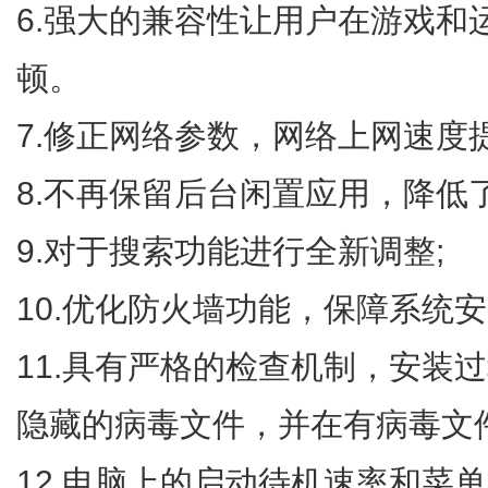
6.强大的兼容性让用户在游戏和
顿。
7.修正网络参数，网络上网速度
8.不再保留后台闲置应用，降低
9.对于搜索功能进行全新调整;
10.优化防火墙功能，保障系统
11.具有严格的检查机制，安装
隐藏的病毒文件，并在有病毒文
12.电脑上的启动待机速率和菜