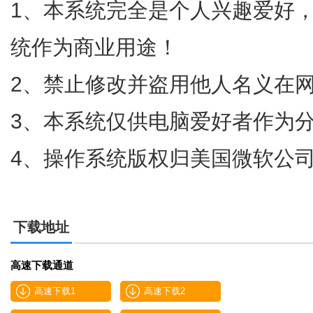
1、本系统完全是个人兴趣爱好
统作为商业用途！
2、禁止修改并盗用他人名义在
3、本系统仅供电脑爱好者作为
4、操作系统版权归美国微软公
下载地址
高速下载通道
高速下载1
高速下载2