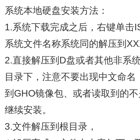
系统本地硬盘安装方法：
1.系统下载完成之后，右键单击
系统文件名称系统同的解压到XX
2.直接解压到D盘或者其他非系
目录下，注意不要出现中文命名，
到GHO镜像包、或者读取到的
继续安装。
3.文件解压到根目录，