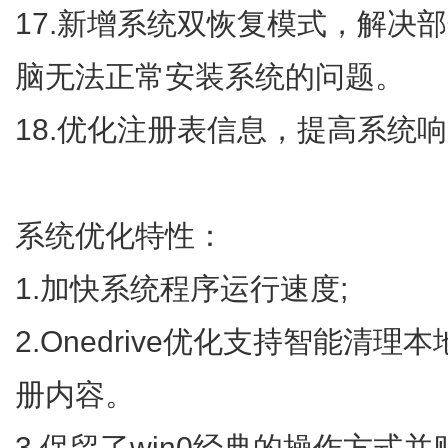
17.新增系统双恢复模式，解决部
脑无法正常安装系统的问题。
18.优化注册表信息，提高系统
系统优化特性：
1.加快系统程序运行速度;
2.Onedrive优化支持智能清
册内容。
3.保留了win0经典的操作方式