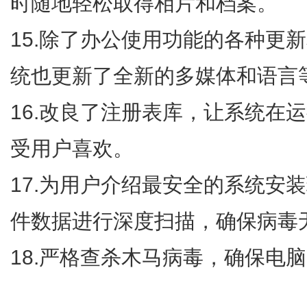
时随地轻松取得相片和档案。
15.除了办公使用功能的各种更
统也更新了全新的多媒体和语言
16.改良了注册表库，让系统在
受用户喜欢。
17.为用户介绍最安全的系统安
件数据进行深度扫描，确保病毒
18.严格查杀木马病毒，确保电