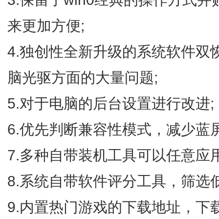
来更加方便;
4.独创性全新升级的系统软件双恢
脑光驱方面的大量问题;
5.对于电脑的后台设置进行改进;
6.优先判断兼容性模式，减少蓝
7.多种自带装机工具可以任意应用
8.系统自带软件评分工具，筛选
9.内置热门游戏的下载地址，下