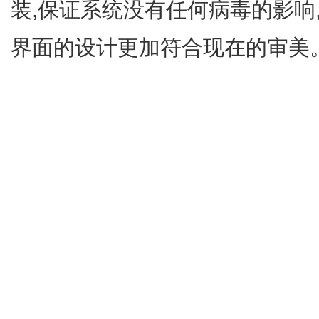
装,保证系统没有任何病毒的影响
界面的设计更加符合现在的审美