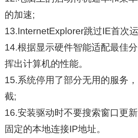
的加速;
13.InternetExplorer跳过I
14.根据显示硬件智能适配最佳
挥出计算机的性能。
15.系统停用了部分无用的服务
截;
16.安装驱动时不要搜索窗口更新
固定的本地连接IP地址。