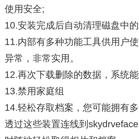
使用安全;
10.安装完成后自动清理磁盘中的
11.内部有多种功能工具供用户
异常，非常实用。
12.再次下载删除的数据，系统
13.禁用家庭组
14.轻松存取档案，您可能拥有
透过这些装置连线到skydrveface