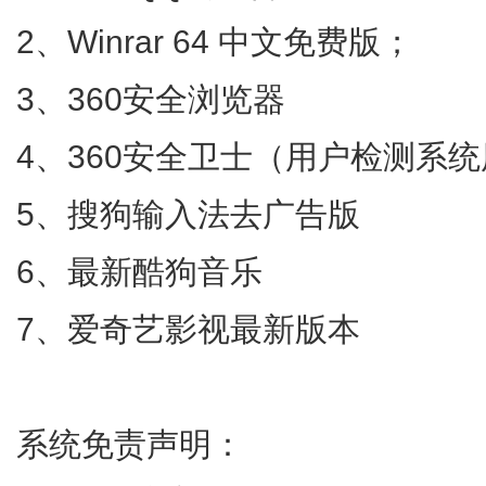
2、Winrar 64 中文免费版；
3、360安全浏览器
4、360安全卫士（用户检测系
5、搜狗输入法去广告版
6、最新酷狗音乐
7、爱奇艺影视最新版本
系统免责声明：