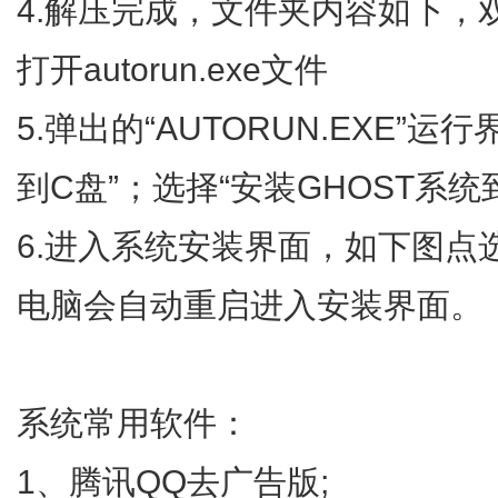
4.解压完成，文件夹内容如下，双击打
打开autorun.exe文件
5.弹出的“AUTORUN.EXE”运
到C盘”；选择“安装GHOST系统
6.进入系统安装界面，如下图点
电脑会自动重启进入安装界面。
系统常用软件：
1、腾讯QQ去广告版;